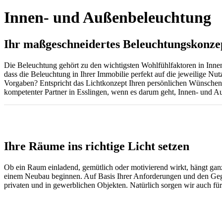
Innen- und Außenbeleuchtung
Ihr maßgeschneidertes Beleuchtungskonzep
Die Beleuchtung gehört zu den wichtigsten Wohlfühlfaktoren in Inne
dass die Beleuchtung in Ihrer Immobilie perfekt auf die jeweilige Nut
Vorgaben? Entspricht das Lichtkonzept Ihren persönlichen Wünschen? 
kompetenter Partner in Esslingen, wenn es darum geht, Innen- und Au
Ihre Räume ins richtige Licht setzen
Ob ein Raum einladend, gemütlich oder motivierend wirkt, hängt ganz
einem Neubau beginnen. Auf Basis Ihrer Anforderungen und den Gegeb
privaten und in gewerblichen Objekten. Natürlich sorgen wir auch für 