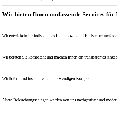
Wir bieten Ihnen umfassende Services für
Wir entwickeln Ihr individuelles Lichtkonzept auf Basis einer umfas
Wir beraten Sie kompetent und machen Ihnen ein transparentes Ange
Wir liefern und installieren alle notwendigen Komponenten
Ältere Beleuchtungsanlagen werden von uns nachgerüstet und modern