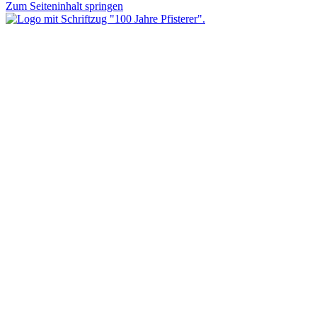
Zum Seiteninhalt springen